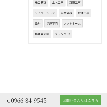
施工管理
土木工事
新築工事
リノベーション
公共施設
解体工事
設計
学歴不問
アットホーム
作業着支給
ブランクOK
0966-84-9545
お問い合わせはこちら