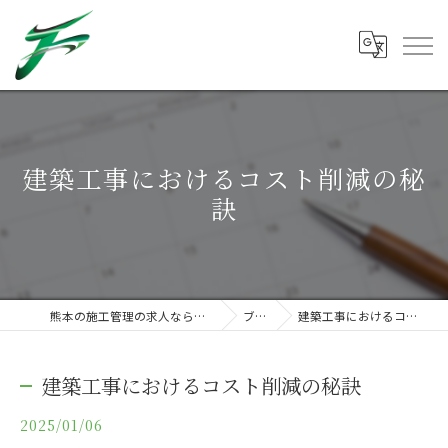
建築工事におけるコスト削減の秘
訣
熊本の施工管理の求人なら株式会社フクマツ
ブログ
建築工事におけるコスト削減の秘訣
建築工事におけるコスト削減の秘訣
2025/01/06