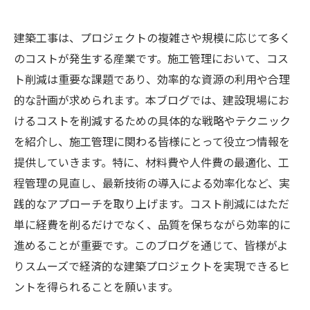
建築工事は、プロジェクトの複雑さや規模に応じて多く
のコストが発生する産業です。施工管理において、コス
ト削減は重要な課題であり、効率的な資源の利用や合理
的な計画が求められます。本ブログでは、建設現場にお
けるコストを削減するための具体的な戦略やテクニック
を紹介し、施工管理に関わる皆様にとって役立つ情報を
提供していきます。特に、材料費や人件費の最適化、工
程管理の見直し、最新技術の導入による効率化など、実
践的なアプローチを取り上げます。コスト削減にはただ
単に経費を削るだけでなく、品質を保ちながら効率的に
進めることが重要です。このブログを通じて、皆様がよ
りスムーズで経済的な建築プロジェクトを実現できるヒ
ントを得られることを願います。