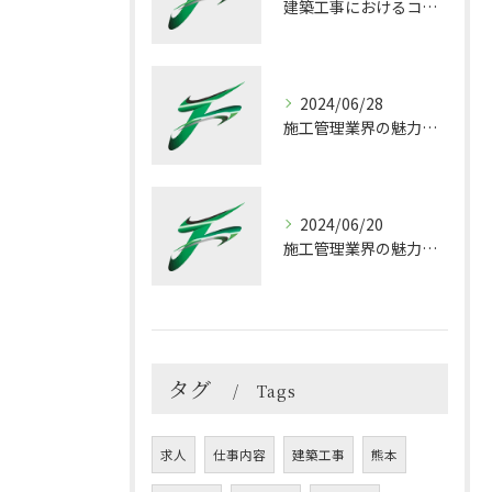
建築工事におけるコスト削減の秘訣
2024/06/28
施工管理業界の魅力：これだけは知っておきたい業界の実態
2024/06/20
施工管理業界の魅力！働きがい溢れる良い職場とは？
タグ
Tags
求人
仕事内容
建築工事
熊本