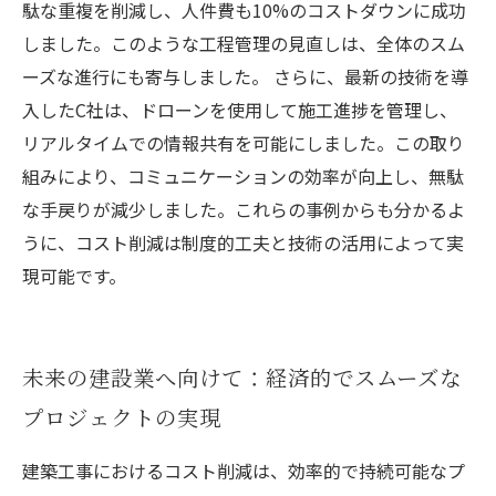
駄な重複を削減し、人件費も10%のコストダウンに成功
しました。このような工程管理の見直しは、全体のスム
ーズな進行にも寄与しました。 さらに、最新の技術を導
入したC社は、ドローンを使用して施工進捗を管理し、
リアルタイムでの情報共有を可能にしました。この取り
組みにより、コミュニケーションの効率が向上し、無駄
な手戻りが減少しました。これらの事例からも分かるよ
うに、コスト削減は制度的工夫と技術の活用によって実
現可能です。
未来の建設業へ向けて：経済的でスムーズな
プロジェクトの実現
建築工事におけるコスト削減は、効率的で持続可能なプ