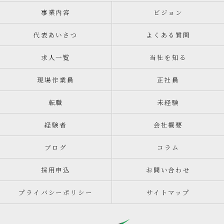
事業内容
ビジョン
代表あいさつ
よくある質問
求人一覧
当社を知る
現場作業員
正社員
転職
未経験
経験者
会社概要
ブログ
コラム
採用申込
お問い合わせ
プライバシーポリシー
サイトマップ