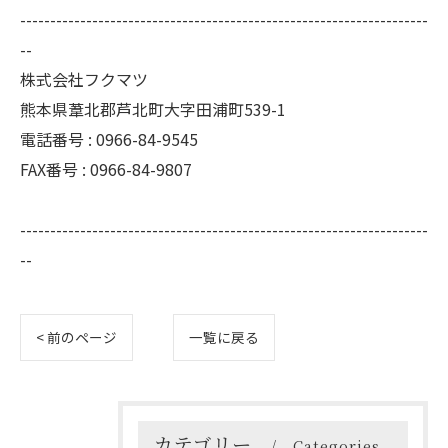
--------------------------------------------------------------------
--
株式会社フクマツ
熊本県葦北郡芦北町大字田浦町539-1
電話番号 : 0966-84-9545
FAX番号 : 0966-84-9807
--------------------------------------------------------------------
--
< 前のページ
一覧に戻る
カテゴリー
Categories