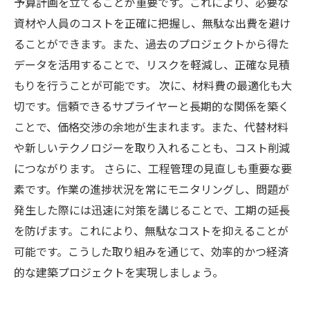
予算計画を立てることが重要です。これにより、必要な
資材や人員のコストを正確に把握し、無駄な出費を避け
ることができます。また、過去のプロジェクトから得た
データを活用することで、リスクを軽減し、正確な見積
もりを行うことが可能です。 次に、材料費の最適化も大
切です。信頼できるサプライヤーと長期的な関係を築く
ことで、価格交渉の余地が生まれます。また、代替材料
や新しいテクノロジーを取り入れることも、コスト削減
につながります。 さらに、工程管理の見直しも重要な要
素です。作業の進捗状況を常にモニタリングし、問題が
発生した際には迅速に対策を講じることで、工期の延長
を防げます。これにより、無駄なコストを抑えることが
可能です。こうした取り組みを通じて、効率的かつ経済
的な建築プロジェクトを実現しましょう。