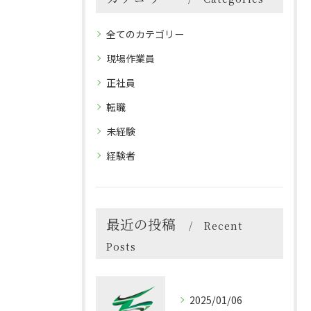
全てのカテゴリー
現場作業員
正社員
転職
未経験
経験者
最近の投稿
Recent
Posts
2025/01/06