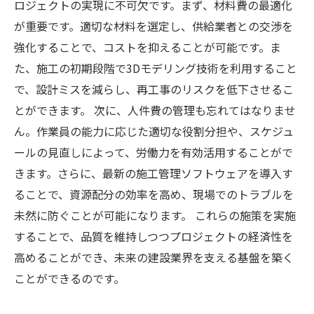
ロジェクトの実現に不可欠です。まず、材料費の最適化
が重要です。適切な材料を選定し、供給業者との交渉を
強化することで、コストを抑えることが可能です。ま
た、施工の初期段階で3Dモデリング技術を利用すること
で、設計ミスを減らし、再工事のリスクを低下させるこ
とができます。 次に、人件費の管理も忘れてはなりませ
ん。作業員の能力に応じた適切な役割分担や、スケジュ
ールの見直しによって、労働力を有効活用することがで
きます。さらに、最新の施工管理ソフトウェアを導入す
ることで、資源配分の効率を高め、現場でのトラブルを
未然に防ぐことが可能になります。 これらの施策を実施
することで、品質を維持しつつプロジェクトの経済性を
高めることができ、未来の建設業界を支える基盤を築く
ことができるのです。