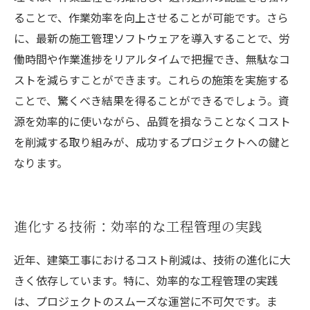
ることで、作業効率を向上させることが可能です。さら
に、最新の施工管理ソフトウェアを導入することで、労
働時間や作業進捗をリアルタイムで把握でき、無駄なコ
ストを減らすことができます。これらの施策を実施する
ことで、驚くべき結果を得ることができるでしょう。資
源を効率的に使いながら、品質を損なうことなくコスト
を削減する取り組みが、成功するプロジェクトへの鍵と
なります。
進化する技術：効率的な工程管理の実践
近年、建築工事におけるコスト削減は、技術の進化に大
きく依存しています。特に、効率的な工程管理の実践
は、プロジェクトのスムーズな運営に不可欠です。ま