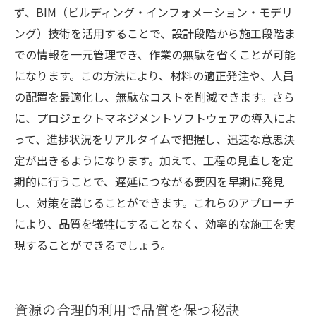
ず、BIM（ビルディング・インフォメーション・モデリ
ング）技術を活用することで、設計段階から施工段階ま
での情報を一元管理でき、作業の無駄を省くことが可能
になります。この方法により、材料の適正発注や、人員
の配置を最適化し、無駄なコストを削減できます。さら
に、プロジェクトマネジメントソフトウェアの導入によ
って、進捗状況をリアルタイムで把握し、迅速な意思決
定が出きるようになります。加えて、工程の見直しを定
期的に行うことで、遅延につながる要因を早期に発見
し、対策を講じることができます。これらのアプローチ
により、品質を犠牲にすることなく、効率的な施工を実
現することができるでしょう。
資源の合理的利用で品質を保つ秘訣