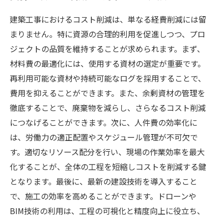
建築工事におけるコスト削減は、単なる経費削減には留
まりません。特に資源の合理的利用を促進しつつ、プロ
ジェクトの品質を維持することが求められます。まず、
材料費の最適化には、使用する資材の選定が重要です。
再利用可能な資材や持続可能なログを採用することで、
費用を抑えることができます。また、余剰資材の管理を
徹底することで、廃棄物を減らし、さらなるコスト削減
につなげることができます。次に、人件費の効率化に
は、労働力の適正配置やスケジュール管理が不可欠で
す。適切なリソース配分を行い、現場の作業効率を最大
化することが、全体の工程を短縮しコストを削減する鍵
となります。最後に、最新の建設技術を導入すること
で、施工の効率を高めることができます。ドローンや
BIM技術の利用は、工程の可視化と精度向上に役立ち、