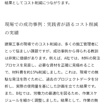
結果としてコスト削減につながります。
現場での成功事例：実践者が語るコスト削減
の実績
建築工事の現場でのコスト削減は、多くの施工管理者に
とって悩ましい課題ですが、成功事例から得られる教訓
は非常に価値があります。例えば、A社では、材料の発注
プロセスを見直し、必要な資材を正確に見極めること
で、材料費を約15%削減しました。これは、現場での無
駄な発注を防ぐために、過去のプロジェクトデータを分
析し、実際の使用量を基にした計画を立てた結果です。
また、B社では、労働力の最適化を図るため、作業スケ
ジュールを細かく調整しました。結果として、作業の無