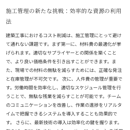
施工管理の新たな挑戦：効率的な資源の利用
法
建築工事におけるコスト削減は、施工管理にとって避け
て通れない課題です。まず第一に、材料費の最適化が挙
げられます。適切なサプライヤーとの関係を築くこと
で、より良い価格条件を引き出すことができます。ま
た、現場での材料の無駄を減らすためには、正確な発注
と在庫管理が不可欠です。 次に、人件費の管理が重要で
す。労働時間を効率化し、適切なスケジュール管理を行
うことで、無駄な残業を減らすことが可能です。チーム
のコミュニケーションを改善し、作業の進捗をリアルタ
イムで把握できるシステムを導入することも効果的で
す。 さらに、最新技術の導入は効率化の鍵を握ります。