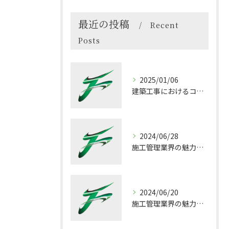
最近の投稿
Recent
Posts
2025/01/06
建築工事におけるコスト削減の秘訣
2024/06/28
施工管理業界の魅力：これだけは知っておきたい業界の実態
2024/06/20
施工管理業界の魅力！働きがい溢れる良い職場とは？