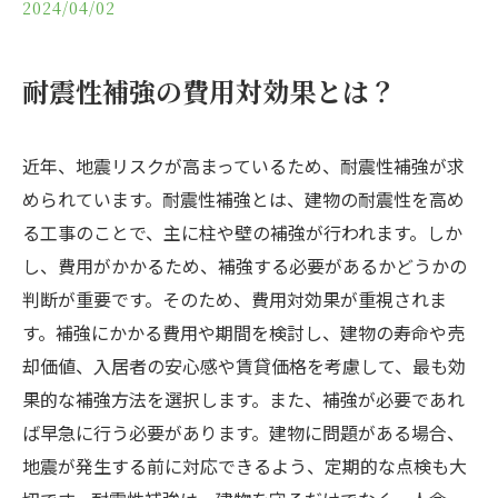
2024/04/02
耐震性補強の費用対効果とは？
近年、地震リスクが高まっているため、耐震性補強が求
められています。耐震性補強とは、建物の耐震性を高め
る工事のことで、主に柱や壁の補強が行われます。しか
し、費用がかかるため、補強する必要があるかどうかの
判断が重要です。そのため、費用対効果が重視されま
す。補強にかかる費用や期間を検討し、建物の寿命や売
却価値、入居者の安心感や賃貸価格を考慮して、最も効
果的な補強方法を選択します。また、補強が必要であれ
ば早急に行う必要があります。建物に問題がある場合、
地震が発生する前に対応できるよう、定期的な点検も大