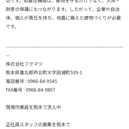
切です。耐震性補強は、建物を守るだけでなく、人命・
財産の保護にもつながります。したがって、企業や自治
体、個人が責任を持ち、地震に備えた建物づくりが必要
です。
--------------------------------------------------------------------
--
株式会社フクマツ
熊本県葦北郡芦北町大字田浦町539-1
電話番号 : 0966-84-9545
FAX番号 : 0966-84-9807
現場作業員を熊本で求人中
正社員スタッフの募集を熊本で