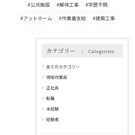
#公共施設
#解体工事
#学歴不問
#アットホーム
#作業着支給
#建築工事
カテゴリー
Categories
全てのカテゴリー
現場作業員
正社員
転職
未経験
経験者