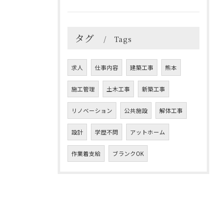
タグ
Tags
求人
仕事内容
建築工事
熊本
施工管理
土木工事
新築工事
リノベーション
公共施設
解体工事
設計
学歴不問
アットホーム
作業着支給
ブランクOK