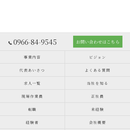
0966-84-9545
お問い合わせはこちら
事業内容
ビジョン
代表あいさつ
よくある質問
求人一覧
当社を知る
現場作業員
正社員
転職
未経験
経験者
会社概要